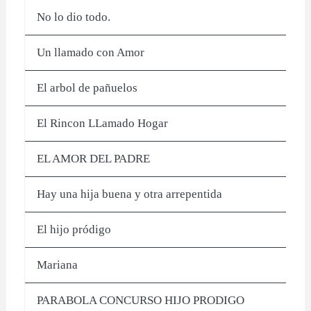
No lo dio todo.
Un llamado con Amor
El arbol de pañuelos
El Rincon LLamado Hogar
EL AMOR DEL PADRE
Hay una hija buena y otra arrepentida
El hijo pródigo
Mariana
PARABOLA CONCURSO HIJO PRODIGO