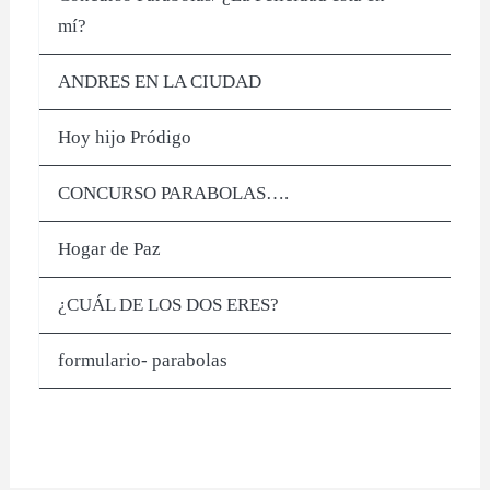
mí?
ANDRES EN LA CIUDAD
Hoy hijo Pródigo
CONCURSO PARABOLAS….
Hogar de Paz
¿CUÁL DE LOS DOS ERES?
formulario- parabolas