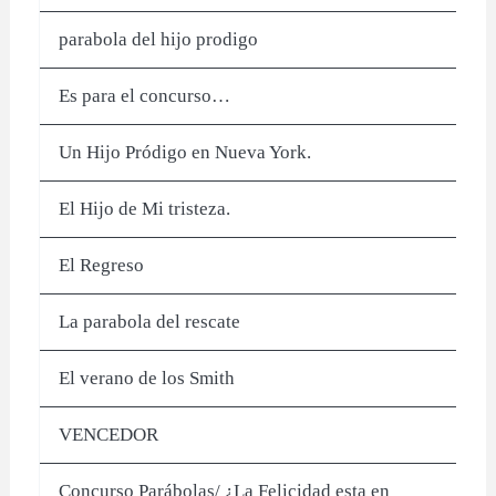
parabola del hijo prodigo
Es para el concurso…
Un Hijo Pródigo en Nueva York.
El Hijo de Mi tristeza.
El Regreso
La parabola del rescate
El verano de los Smith
VENCEDOR
Concurso Parábolas/ ¿La Felicidad esta en