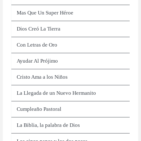
Mas Que Un Super Héroe
Dios Creó La Tierra
Con Letras de Oro
Ayudar Al Prójimo
Cristo Ama a los Niños
La Llegada de un Nuevo Hermanito
Cumpleaño Pastoral
La Biblia, la palabra de Dios