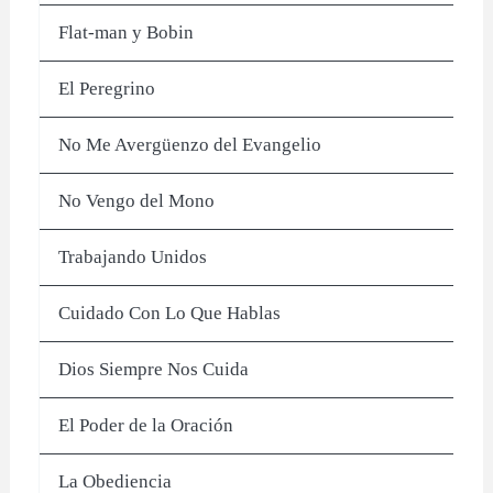
Flat-man y Bobin
El Peregrino
No Me Avergüenzo del Evangelio
No Vengo del Mono
Trabajando Unidos
Cuidado Con Lo Que Hablas
Dios Siempre Nos Cuida
El Poder de la Oración
La Obediencia