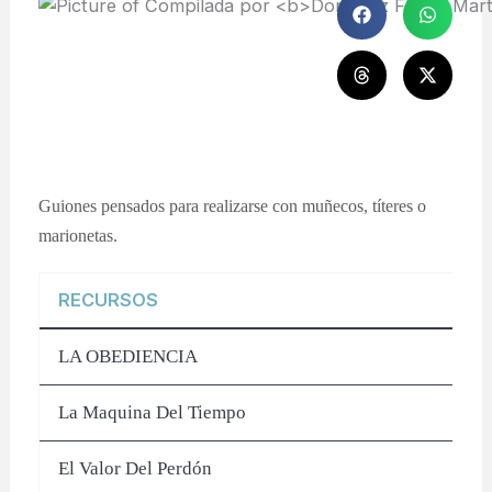
Guiones pensados para realizarse con muñecos, títeres o
marionetas.
RECURSOS
LA OBEDIENCIA
La Maquina Del Tiempo
El Valor Del Perdón