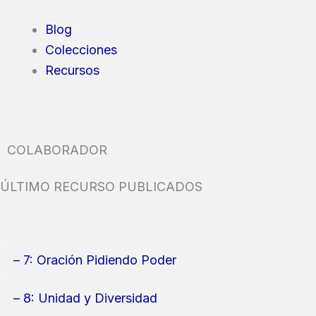
Blog
Colecciones
Recursos
COLABORADOR
ÚLTIMO RECURSO PUBLICADOS
– 7: Oración Pidiendo Poder
– 8: Unidad y Diversidad