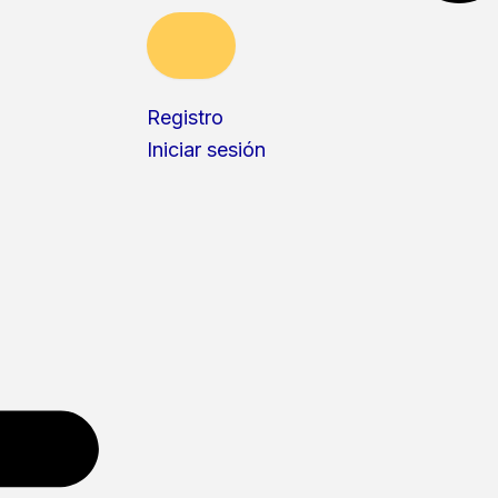
Registro
Iniciar sesión