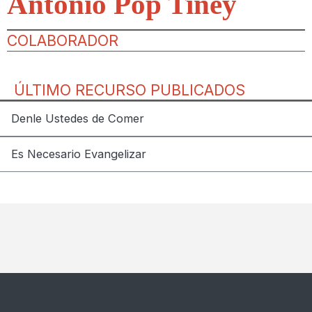
Antonio Pop Tiney
COLABORADOR
ÚLTIMO RECURSO PUBLICADOS
Denle Ustedes de Comer
Es Necesario Evangelizar