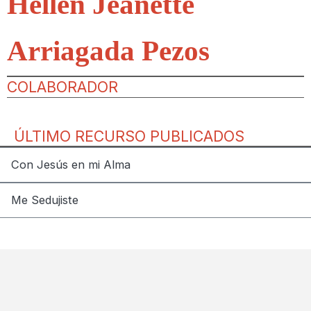
Hellen Jeanette
Arriagada Pezos
COLABORADOR
ÚLTIMO RECURSO PUBLICADOS
Con Jesús en mi Alma
Me Sedujiste