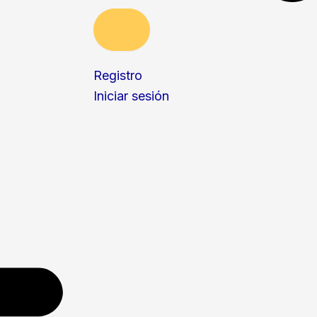
Registro
Iniciar sesión