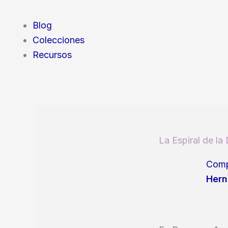
Blog
Colecciones
Recursos
La Espiral de la
Comp
Hern