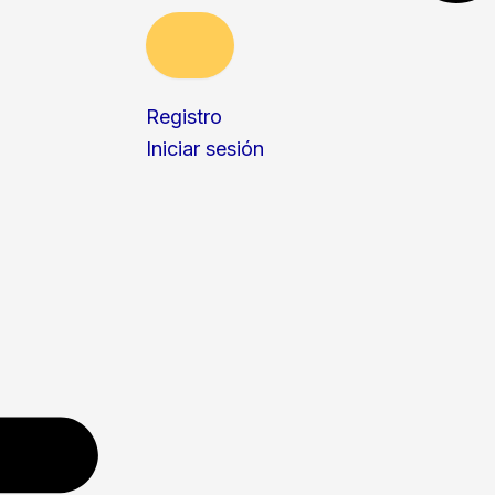
Registro
Iniciar sesión