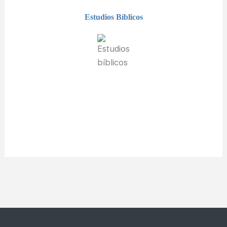
Estudios Bíblicos