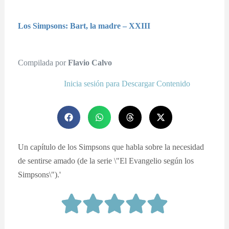
Los Simpsons: Bart, la madre – XXIII
Compilada por
Flavio Calvo
Inicia sesión para Descargar Contenido
Un capítulo de los Simpsons que habla sobre la necesidad
de sentirse amado (de la serie \"El Evangelio según los
Simpsons\").'