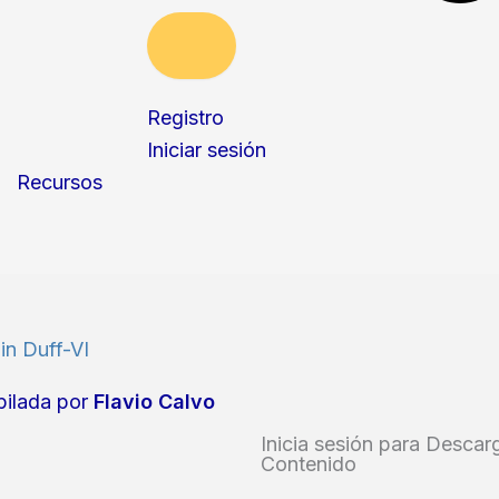
Registro
Iniciar sesión
Recursos
in Duff-VI
ilada por
Flavio Calvo
Inicia sesión para Descar
Contenido