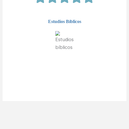
Estudios Bíblicos