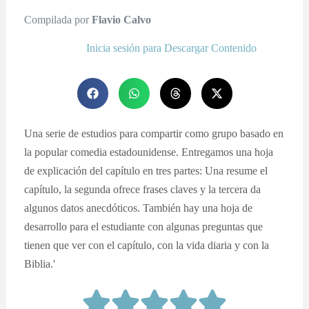
Compilada por
Flavio Calvo
Inicia sesión para Descargar Contenido
Una serie de estudios para compartir como grupo basado en
la popular comedia estadounidense. Entregamos una hoja
de explicación del capítulo en tres partes: Una resume el
capítulo, la segunda ofrece frases claves y la tercera da
algunos datos anecdóticos. También hay una hoja de
desarrollo para el estudiante con algunas preguntas que
tienen que ver con el capítulo, con la vida diaria y con la
Biblia.'