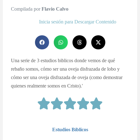
Compilada por
Flavio Calvo
Inicia sesión para Descargar Contenido
Una serie de 3 estudios biblicos donde vemos de qué
rebaño somos, cómo ser una oveja disfrazada de lobo y
cómo ser una oveja disfrazada de oveja (como demostrar
quienes realmente somos en Cristo).'
Estudios Bíblicos