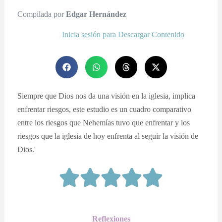
Compilada por
Edgar Hernández
Inicia sesión para Descargar Contenido
Siempre que Dios nos da una visión en la iglesia, implica
enfrentar riesgos, este estudio es un cuadro comparativo
entre los riesgos que Nehemías tuvo que enfrentar y los
riesgos que la iglesia de hoy enfrenta al seguir la visión de
Dios.'
Reflexiones