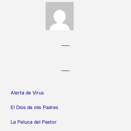
Alerta de Virus
El Dios de mis Padres
La Peluca del Pastor