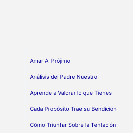
m
Amar Al Prójimo
Análisis del Padre Nuestro
Aprende a Valorar lo que Tienes
Cada Propósito Trae su Bendición
Cómo Triunfar Sobre la Tentación