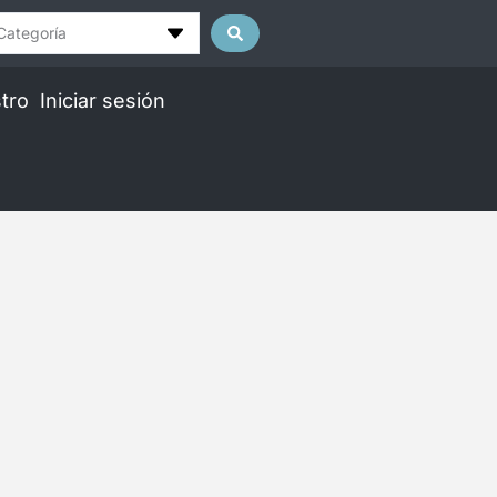
Categoría
tro
Iniciar sesión