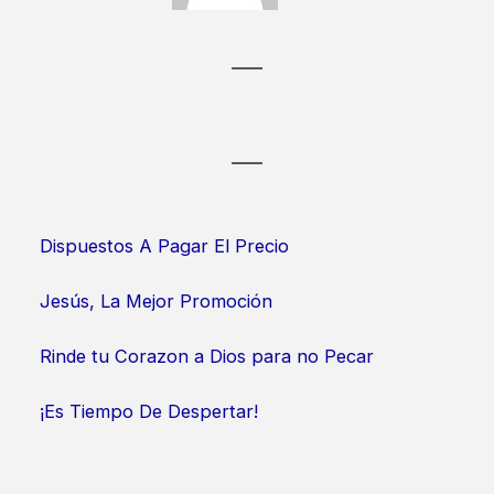
Dispuestos A Pagar El Precio
Jesús, La Mejor Promoción
Rinde tu Corazon a Dios para no Pecar
¡Es Tiempo De Despertar!