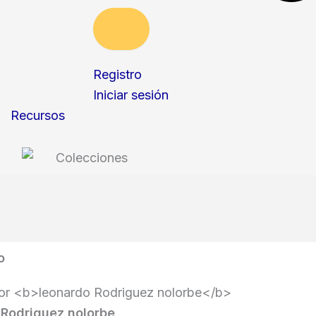
Registro
Iniciar sesión
Recursos
o
 Rodriguez nolorbe