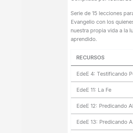
Serie de 15 lecciones par
Evangelio con los quiene
nuestra propia vida a la 
aprendido.
RECURSOS
EdeE 4: Testificando 
EdeE 11: La Fe
EdeE 12: Predicando Al 
EdeE 13: Predicando Al