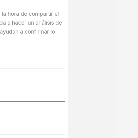
 la hora de compartir el
a a hacer un análisis de
 ayudan a confirmar lo