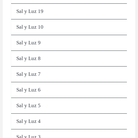
Sal y Luz 19
Sal y Luz 10
Sal y Luz 9
Sal y Luz 8
Sal y Luz 7
Sal y Luz 6
Sal y Luz 5
Sal y Luz 4
Sal y Luz 3