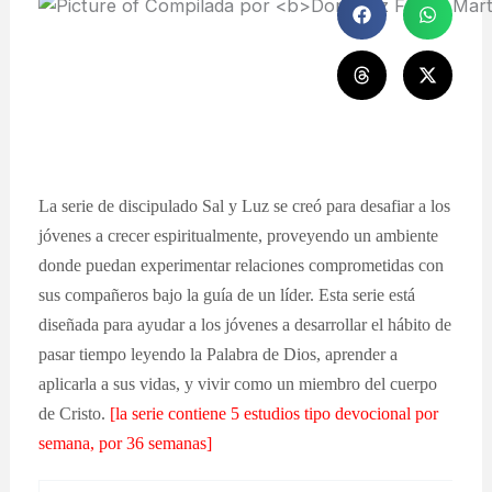
La serie de discipulado Sal y Luz se creó para desafiar a los
jóvenes a crecer espiritualmente, proveyendo un ambiente
donde puedan experimentar relaciones comprometidas con
sus compañeros bajo la guía de un líder. Esta serie está
diseñada para ayudar a los jóvenes a desarrollar el hábito de
pasar tiempo leyendo la Palabra de Dios, aprender a
aplicarla a sus vidas, y vivir como un miembro del cuerpo
de Cristo.
[la serie contiene 5 estudios tipo devocional por
semana, por 36 semanas]