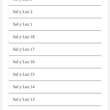
Sal y Luz 2
Sal y Luz 1
Sal y Luz 18
Sal y Luz 17
Sal y Luz 16
Sal y Luz 15
Sal y Luz 14
Sal y Luz 13