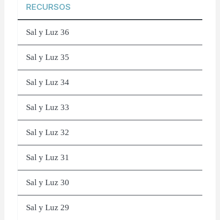
RECURSOS
Sal y Luz 36
Sal y Luz 35
Sal y Luz 34
Sal y Luz 33
Sal y Luz 32
Sal y Luz 31
Sal y Luz 30
Sal y Luz 29