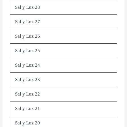
Sal y Luz 28
Sal y Luz 27
Sal y Luz 26
Sal y Luz 25
Sal y Luz 24
Sal y Luz 23
Sal y Luz 22
Sal y Luz 21
Sal y Luz 20