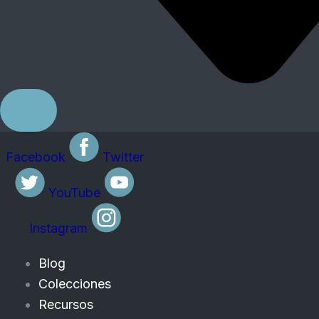
Facebook
Twitter
YouTube
Instagram
Blog
Colecciones
Recursos