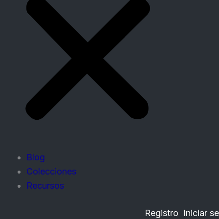
Blog
Colecciones
Recursos
Registro
Iniciar s