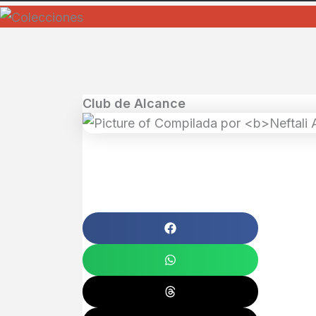
Club de Alcance