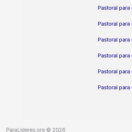
Pastoral para 
Pastoral para
Pastoral para 
Pastoral para 
Pastoral para 
Pastoral para
ParaLideres.org © 2026