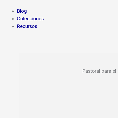
Blog
Colecciones
Recursos
Pastoral para el 