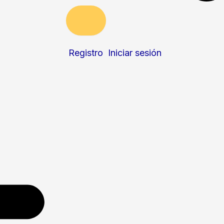
Registro
Iniciar sesión