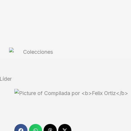
Líder