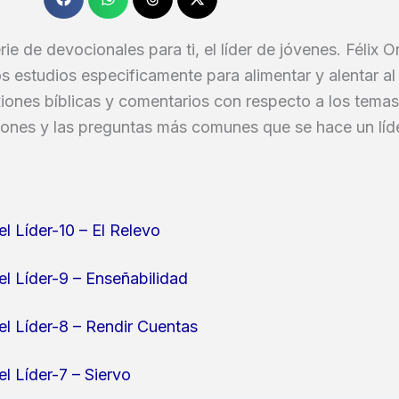
rie de devocionales para ti, el líder de jóvenes. Félix O
s estudios especificamente para alimentar y alentar al 
xiones bíblicas y comentarios con respecto a los temas 
ciones y las preguntas más comunes que se hace un líd
el Líder-10 – El Relevo
el Líder-9 – Enseñabilidad
el Líder-8 – Rendir Cuentas
el Líder-7 – Siervo