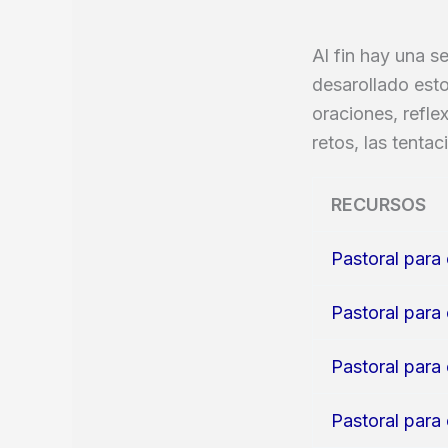
Al fin hay una se
desarollado esto
oraciones, refle
retos, las tenta
RECURSOS
Pastoral para 
Pastoral para 
Pastoral para 
Pastoral para 