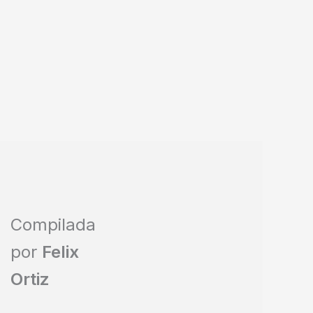
Compilada
por
Felix
Ortiz