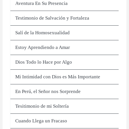
Aventura En Su Presencia
Testimonio de Salvación y Fortaleza
Salí de la Homosexualidad
Estoy Aprendiendo a Amar
Dios Todo lo Hace por Algo
Mi Intimidad con Dios es Más Importante
En Perú, el Señor nos Sorprende
Tesitimonio de mi Soltería
Cuando Llega un Fracaso