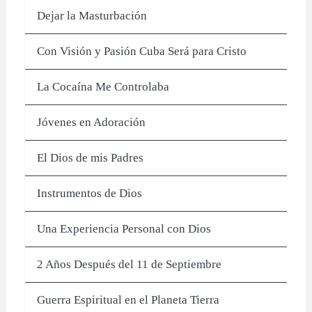
Dejar la Masturbación
Con Visión y Pasión Cuba Será para Cristo
La Cocaína Me Controlaba
Jóvenes en Adoración
El Dios de mis Padres
Instrumentos de Dios
Una Experiencia Personal con Dios
2 Años Después del 11 de Septiembre
Guerra Espiritual en el Planeta Tierra