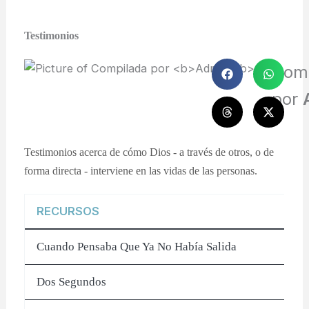
Testimonios
Com
por
Testimonios acerca de cómo Dios - a través de otros, o de
forma directa - interviene en las vidas de las personas.
RECURSOS
Cuando Pensaba Que Ya No Había Salida
Dos Segundos