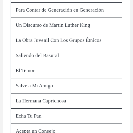
Para Contar de Generación en Generación
Un Discurso de Martin Luther King
La Obra Juvenil Con Los Grupos Étnicos
Saliendo del Basural
El Temor
Salve a Mi Amigo
La Hermana Caprichosa
Echa Tu Pan
Acepta un Consejo